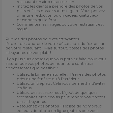
restaurant un air plus accueillant.
Incitez les clients à prendre des photos de vos
plats et à les poster sur Instagram. Vous pouvez
offrir une réduction ou un cadeau gratuit aux
personnes qui le font.
Commentez les images ou votre restaurant est
tagué.
Publiez des photos de plats attrayantes
Publier des photos de votre décoration, de l’extérieur
de votre restaurant… Mais surtout, postez des photos
attrayantes de vos plats !
Il y a plusieurs choses que vous pouvez faire pour vous
assurer que vos photos de nourriture sont aussi
appétissantes que possible :
Utilisez la lumière naturelle : Prenez des photos
près d’une fenêtre ou à l’extérieur.
Utilisez un trépied : Cela vous permettra d’éviter
les flous.
Utilisez des accessoires : L’ajout de quelques
accessoires bien choisis peut rendre vos photos
plus attrayantes.
Retouchez vos photos : Il existe de nombreux
éditeurs de photo en ligne gratuits que vous