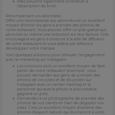
elles peuvent également contribuer à
l’absorption du bruit.
Récompensez vos abonnées
Offrir une récompense aux abonnés est un excellent
moyen d’inciter les gens à prendre des photos de
votre restaurant. Vous pouvez offrir un plat gratuit aux
abonnés ou même une réduction sur leur facture. Cela
encouragera les gens à s’inscrire à la liste de diffusion
de votre restaurant et vous aidera par ailleurs à
développer votre marque.
Voici quelques solutions pour stimuler l’engagement
avec le marketing sur Instagram :
Les concours sont un excellent moyen de faire
parler de votre restaurant (exemple : vous
pouvez demander aux gens de prendre des
photos de vos plats et de les poster sur
Instagram avec un certain hashtag et la
personne qui aura la photo la plus créative
gagnera un prix).
Demandez à un photographe de prendre des
photos de vos clients en train de déguster vos
plats. C’est un excellent moyen d’obtenir des
photos d’aspect naturel qui donneront à votre