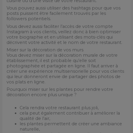
cuisine ou d’une visite de votre restaurant.
Vous pouvez aussi utiliser des hashtags pour que vos
posts puissent être facilement trouvés par les
followers potentiels.
Vous devez aussi faciliter l’accès de votre compte
Instagram à vos clients, veillez donc à bien optimiser
votre biographie et en utilisant des mots-clés qui
décrivent votre activité et le nom de votre restaurant.
Miser sur la décoration de vos murs
Vous devez miser sur la décoration murale de votre
établissement, il est probable qu’elle soit
photographiée et partagée en ligne. Il faut arriver à
créer une expérience multisensorielle pour vos clients
qui leur donneront envie de partager des photos de
vos plats en ligne.
Pourquoi miser sur les plantes pour rendre votre
décoration encore plus unique ?
Cela rendra votre restaurant plus joli,
cela peut également contribuer à améliorer la
qualité de l’air,
les plantes permettent de créer une ambiance
naturelle,